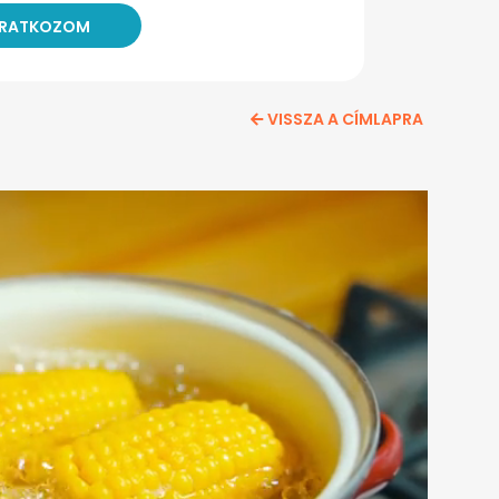
VISSZA A CÍMLAPRA