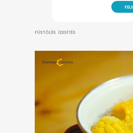
FÜSTÖLÉS
ÍZESÍTÉS