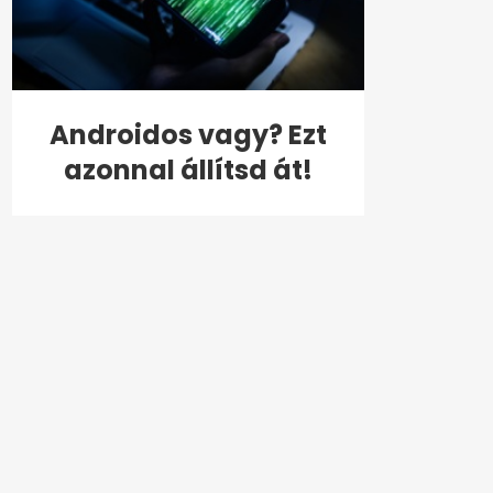
Androidos vagy? Ezt
azonnal állítsd át!