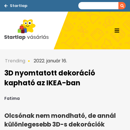
Startlap
Trending
2022. január 16.
3D nyomtatott dekoráció
kapható az IKEA-ban
Fatima
Olcsónak nem mondható, de annál
különlegesebb 3D-s dekorációk