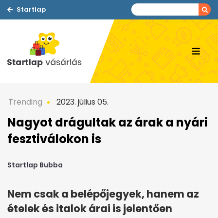
Startlap
Trending
2023. július 05.
Nagyot drágultak az árak a nyári
fesztiválokon is
Startlap Bubba
Nem csak a belépőjegyek, hanem az
ételek és italok árai is jelentően