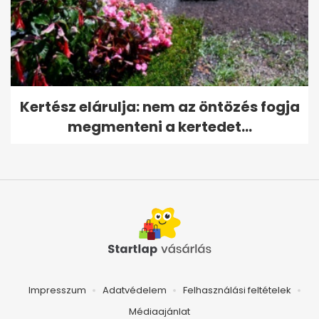
Kertész elárulja: nem az öntözés fogja
megmenteni a kertedet...
Impresszum
Adatvédelem
Felhasználási feltételek
Médiaajánlat