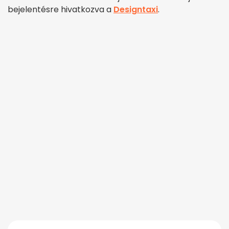
bejelentésre hivatkozva a
Designtaxi
.