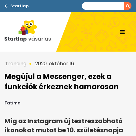
Startlap
Trending
2020. október 16.
Megújul a Messenger, ezek a
funkciók érkeznek hamarosan
Fatima
Míg az Instagram új testreszabható
ikonokat mutat be 10. születésnapja