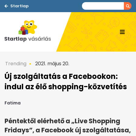
Startlap
Trending
2021. május 20.
Új szolgáltatás a Facebookon:
indul az élő shopping-közvetítés
Fatima
Péntektől elérhető a „Live Shopping
Fridays”, a Facebook új szolgáltatása,