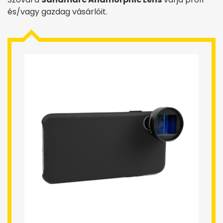
és/vagy gazdag vásárlóit.