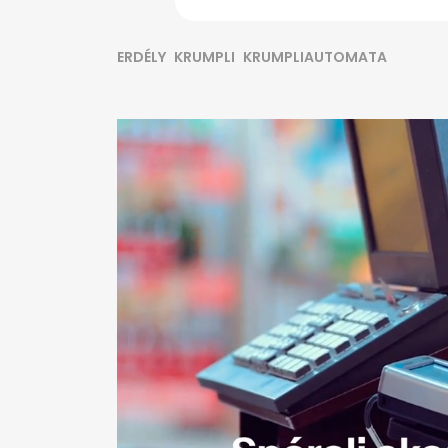
ERDÉLY
KRUMPLI
KRUMPLIAUTOMATA