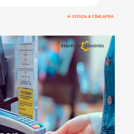
VISSZA A CÍMLAPRA