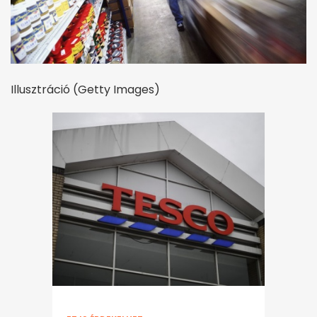
Illusztráció (Getty Images)