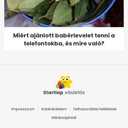
Miért ajánlott babérlevelet tenni a
telefontokba, és mire való?
Impresszum
Adatvédelem
Felhasználási feltételek
Médiaajánlat