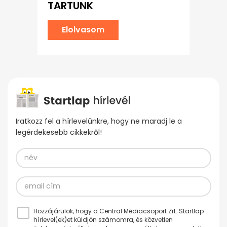
TARTUNK
Elolvasom
Iratkozz fel a hírlevelünkre, hogy ne maradj le a
legérdekesebb cikkekről!
Hozzájárulok, hogy a Central Médiacsoport Zrt. Startlap
hírlevel(ek)et küldjön számomra, és közvetlen