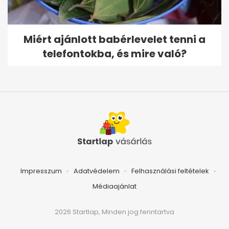
Miért ajánlott babérlevelet tenni a
telefontokba, és mire való?
Impresszum
Adatvédelem
Felhasználási feltételek
Médiaajánlat
2026 Startlap, Minden jog fenntartva