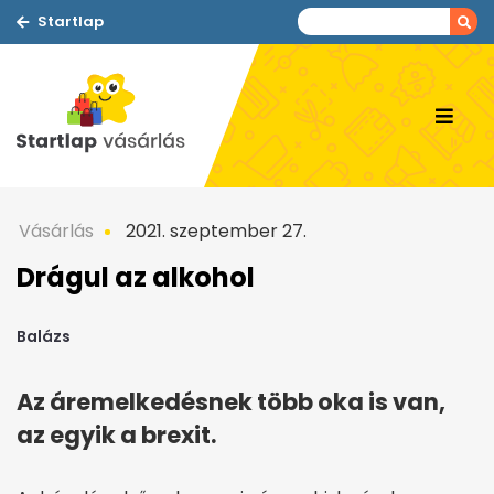
Startlap
Vásárlás
2021. szeptember 27.
Drágul az alkohol
Balázs
Az áremelkedésnek több oka is van,
az egyik a brexit.