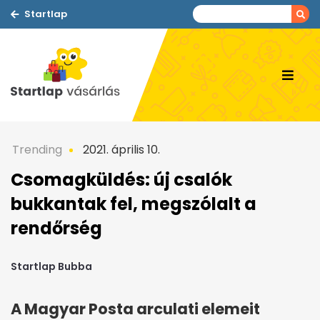
Startlap
Trending
2021. április 10.
Csomagküldés: új csalók
bukkantak fel, megszólalt a
rendőrség
Startlap Bubba
A Magyar Posta arculati elemeit