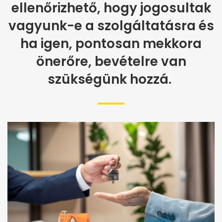
ellenőrizhető, hogy jogosultak
vagyunk-e a szolgáltatásra és
ha igen, pontosan mekkora
önerőre, bevételre van
szükségünk hozzá.