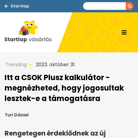
Startlap
Trending
2023. október 31.
Itt a CSOK Plusz kalkulátor -
megnézheted, hogy jogosultak
lesztek-e a támogatásra
Turi Dániel
Rengetegen érdeklődnek az új