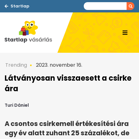
Startlap
Trending
2023. november 16.
Látványosan visszaesett a csirke
ára
Turi Dániel
A csontos csirkemell értékesítési ára
egy év alatt zuhant 25 százalékot, de