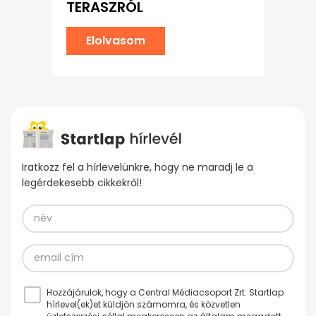
TERASZRÓL
Elolvasom
Iratkozz fel a hírlevelünkre, hogy ne maradj le a
legérdekesebb cikkekről!
Hozzájárulok, hogy a Central Médiacsoport Zrt. Startlap
hírlevel(ek)et küldjön számomra, és közvetlen