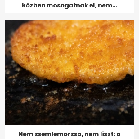
közben mosogatnak el, nem...
Nem zsemlemorzsa, nem liszt: a