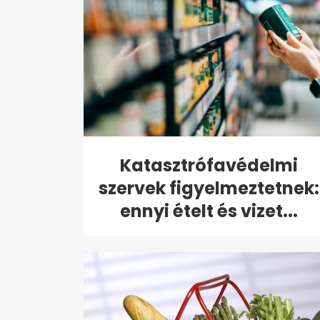
Katasztrófavédelmi
szervek figyelmeztetnek:
ennyi ételt és vizet...