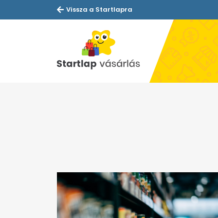
Vissza a Startlapra