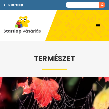
Startlap
TERMÉSZET