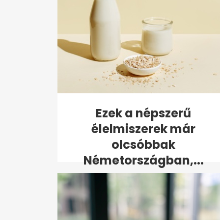
Ezek a népszerű
élelmiszerek már
olcsóbbak
Németországban,...