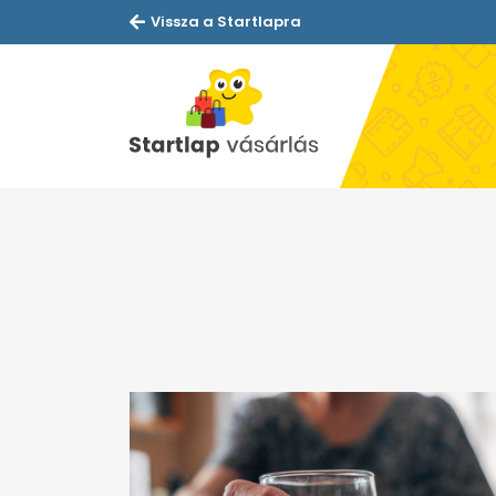
Vissza a Startlapra