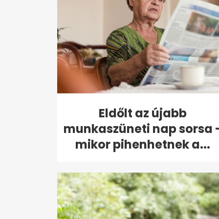
Eldőlt az újabb
munkaszüneti nap sorsa 
mikor pihenhetnek a...