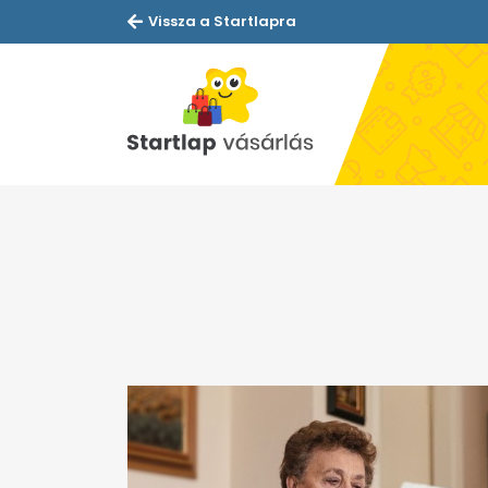
Vissza a Startlapra