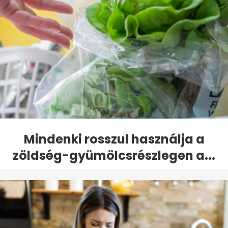
Mindenki rosszul használja a
zöldség-gyümölcsrészlegen a...