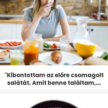
"Kibontottam az előre csomagolt
salátát. Amit benne találtam,...