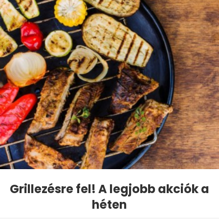
Grillezésre fel! A legjobb akciók a
héten