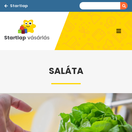
Startlap
SALÁTA