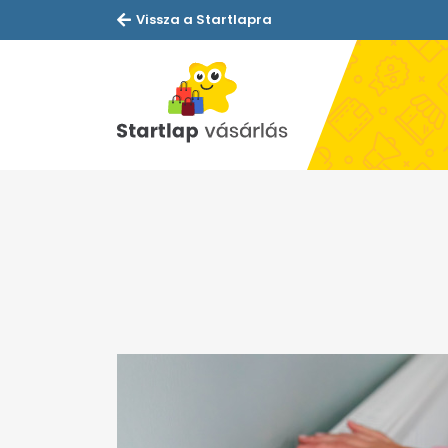
Vissza a Startlapra