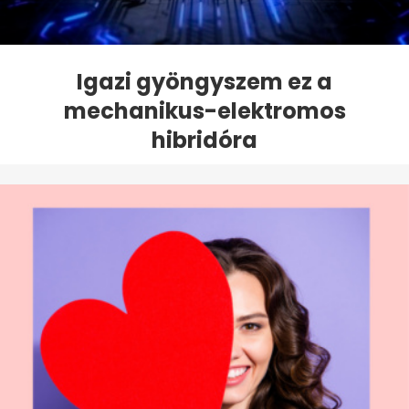
Igazi gyöngyszem ez a
mechanikus-elektromos
hibridóra