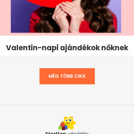
Valentin-napi ajándékok nőknek
MÉG TÖBB CIKK