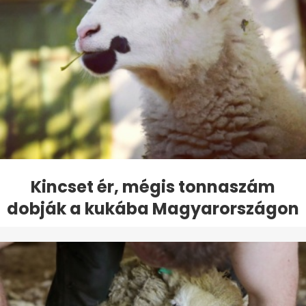
Kincset ér, mégis tonnaszám
dobják a kukába Magyarországon