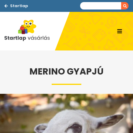
Startlap
MERINO GYAPJÚ