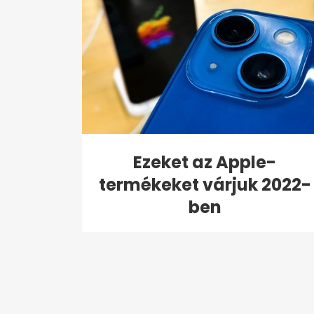
Ezeket az Apple-
termékeket várjuk 2022-
ben