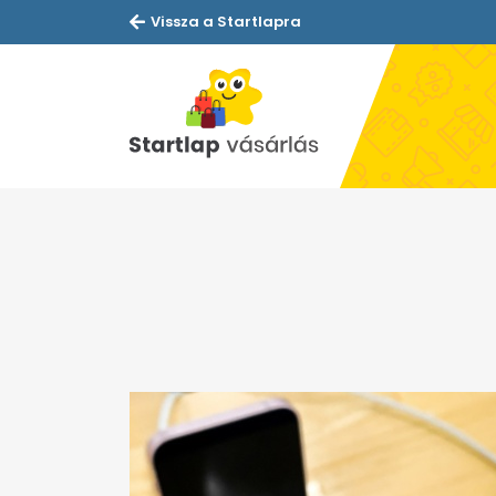
Vissza a Startlapra