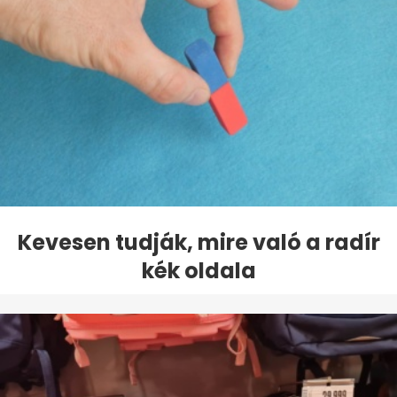
Kevesen tudják, mire való a radír
kék oldala