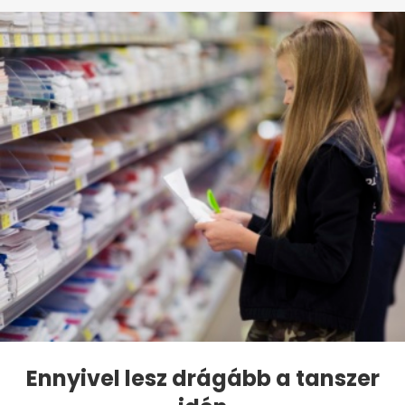
Ennyivel lesz drágább a tanszer