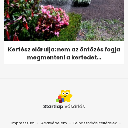
Kertész elárulja: nem az öntözés fogja
megmenteni a kertedet...
Impresszum
Adatvédelem
Felhasználási feltételek