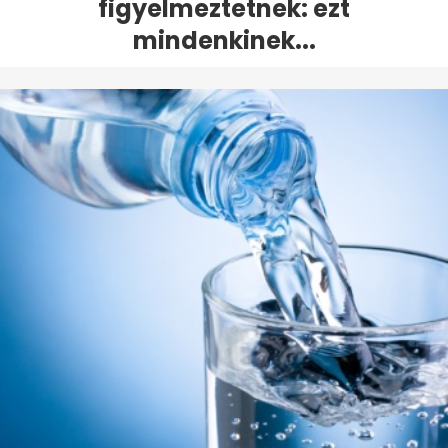
figyelmeztetnek: ezt
mindenkinek...