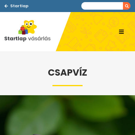
Startlap
CSAPVÍZ