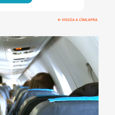
VISSZA A CÍMLAPRA