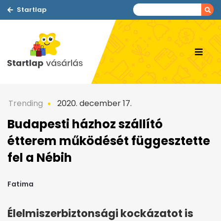
Startlap
Trending
2020. december 17.
Budapesti házhoz szállító
étterem működését függesztette
fel a Nébih
Fatima
Élelmiszerbiztonsági kockázatot is