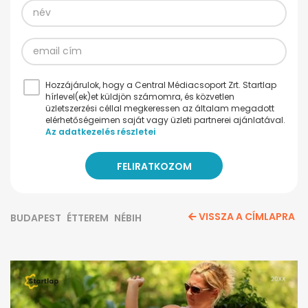
Hozzájárulok, hogy a Central Médiacsoport Zrt. Startlap
hírlevel(ek)et küldjön számomra, és közvetlen
üzletszerzési céllal megkeressen az általam megadott
elérhetőségeimen saját vagy üzleti partnerei ajánlatával.
Az adatkezelés részletei
VISSZA A CÍMLAPRA
BUDAPEST
ÉTTEREM
NÉBIH