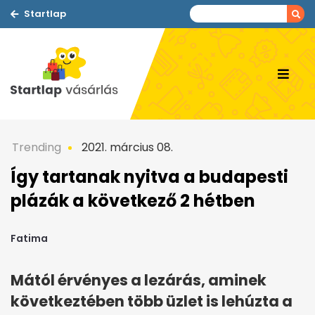
Startlap
Trending
2021. március 08.
Így tartanak nyitva a budapesti
plázák a következő 2 hétben
Fatima
Mától érvényes a lezárás, aminek
következtében több üzlet is lehúzta a