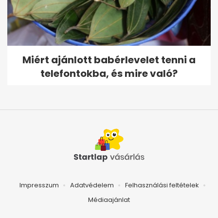
Miért ajánlott babérlevelet tenni a
telefontokba, és mire való?
Impresszum
Adatvédelem
Felhasználási feltételek
Médiaajánlat