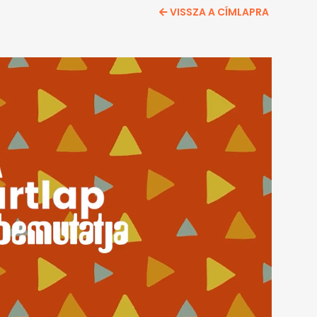
VISSZA A CÍMLAPRA