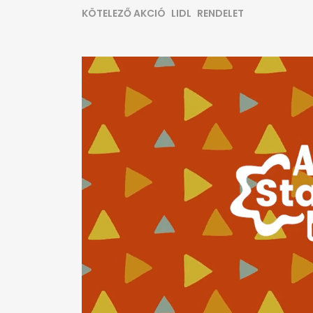
KÖTELEZŐ AKCIÓ
LIDL
RENDELET