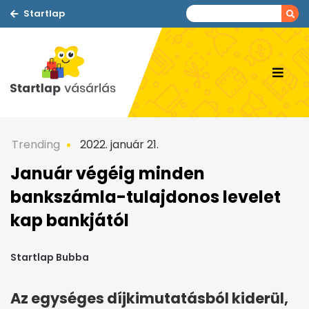
Startlap
Trending
2022. január 21.
Január végéig minden
bankszámla-tulajdonos levelet
kap bankjától
Startlap Bubba
Az egységes díjkimutatásból kiderül,