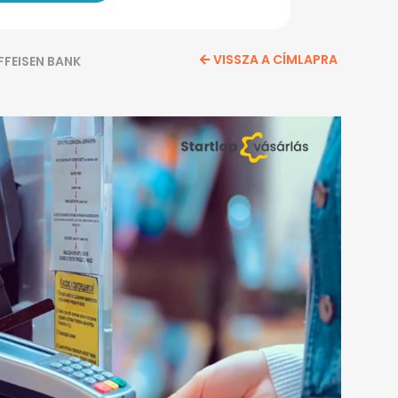
VISSZA A CÍMLAPRA
FFEISEN BANK