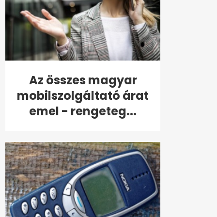
Az összes magyar
mobilszolgáltató árat
emel - rengeteg...