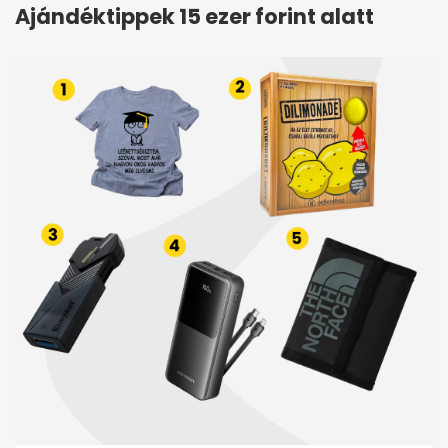
Ajándéktippek 15 ezer forint alatt