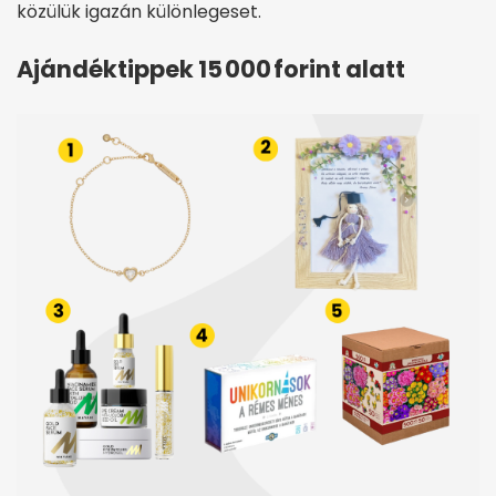
közülük igazán különlegeset.
Ajándéktippek 15 000 forint alatt