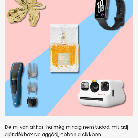
De mi van akkor, ha még mindig nem tudod, mit adj
ajándékba? Ne aggódj, ebben a cikkben