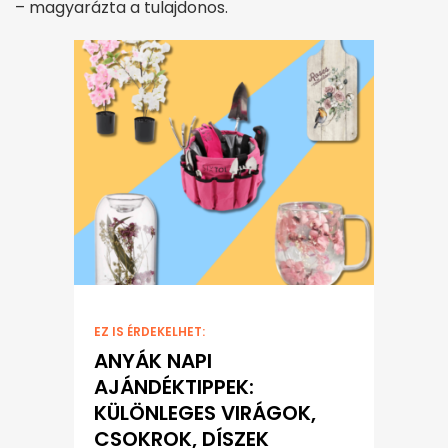
– magyarázta a tulajdonos.
EZ IS ÉRDEKELHET:
ANYÁK NAPI
AJÁNDÉKTIPPEK:
KÜLÖNLEGES VIRÁGOK,
CSOKROK, DÍSZEK