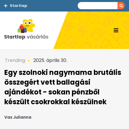
Startlap
Trending
2025. április 30.
Egy szolnoki nagymama brutális
összegért vett ballagási
ajándékot - sokan pénzből
készült csokrokkal készülnek
Vas Julianna