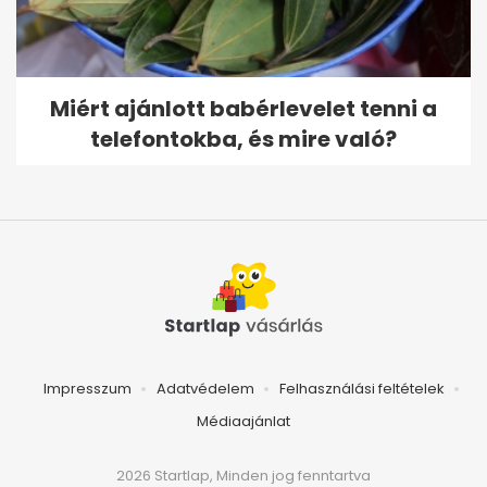
Miért ajánlott babérlevelet tenni a
telefontokba, és mire való?
Impresszum
Adatvédelem
Felhasználási feltételek
Médiaajánlat
2026 Startlap, Minden jog fenntartva