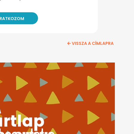
VISSZA A CÍMLAPRA