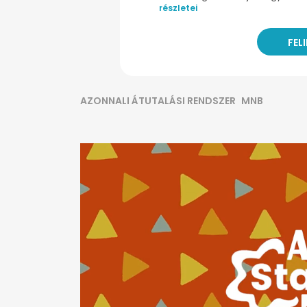
részletei
AZONNALI ÁTUTALÁSI RENDSZER
MNB