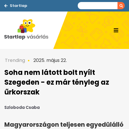
Startlap
Trending
2025. május 22.
Soha nem látott bolt nyílt
Szegeden - ez már tényleg az
űrkorszak
Szloboda Csaba
Magyarországon teljesen egyedülálló