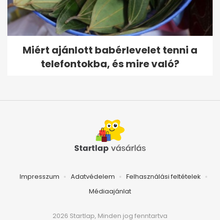
Miért ajánlott babérlevelet tenni a
telefontokba, és mire való?
Impresszum
Adatvédelem
Felhasználási feltételek
Médiaajánlat
2026 Startlap, Minden jog fenntartva