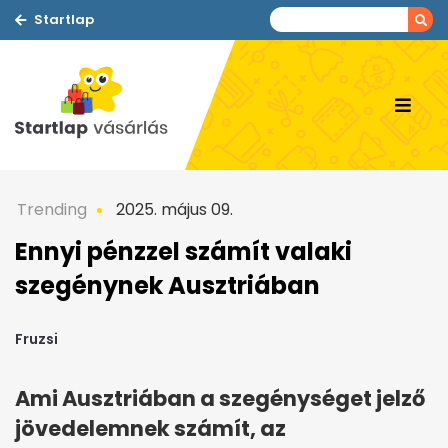
Startlap
Trending
2025. május 09.
Ennyi pénzzel számít valaki
szegénynek Ausztriában
Fruzsi
Ami Ausztriában a szegénységet jelző
jövedelemnek számít, az