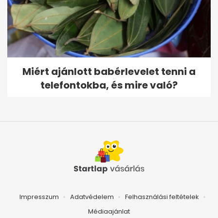
Miért ajánlott babérlevelet tenni a
telefontokba, és mire való?
Impresszum
Adatvédelem
Felhasználási feltételek
Médiaajánlat