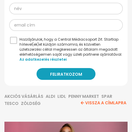
Hozzájárulok, hogy a Central Médiacsoport Zrt. Startlap
hírlevel(ek)et küldjön számomra, és közvetlen
üzletszerzési céllal megkeressen az általam megadott
elérhetőségeimen saját vagy üzleti partnerei ajánlatával.
Az adatkezelés részletei
AKCIÓS VÁSÁRLÁS
ALDI
LIDL
PENNY MARKET
SPAR
VISSZA A CÍMLAPRA
TESCO
ZÖLDSÉG