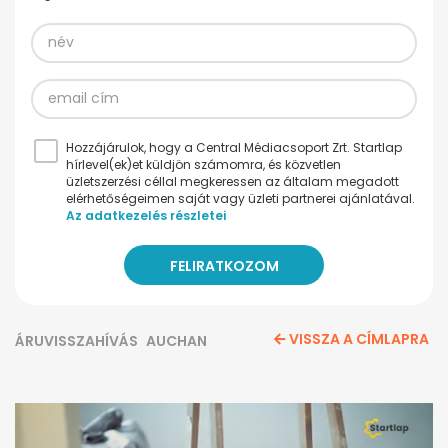
Hozzájárulok, hogy a Central Médiacsoport Zrt. Startlap
hírlevel(ek)et küldjön számomra, és közvetlen
üzletszerzési céllal megkeressen az általam megadott
elérhetőségeimen saját vagy üzleti partnerei ajánlatával.
Az adatkezelés részletei
VISSZA A CÍMLAPRA
ÁRUVISSZAHÍVÁS
AUCHAN