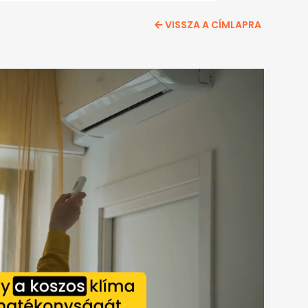
VISSZA A CÍMLAPRA