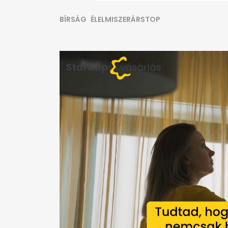
BÍRSÁG
ÉLELMISZERÁRSTOP