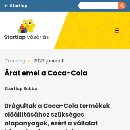
Startlap
Trending
2023. január 11.
Árat emel a Coca-Cola
Startlap Bubba
Drágultak a Coca-Cola termékek
előállításához szükséges
alapanyagok, ezért a vállalat