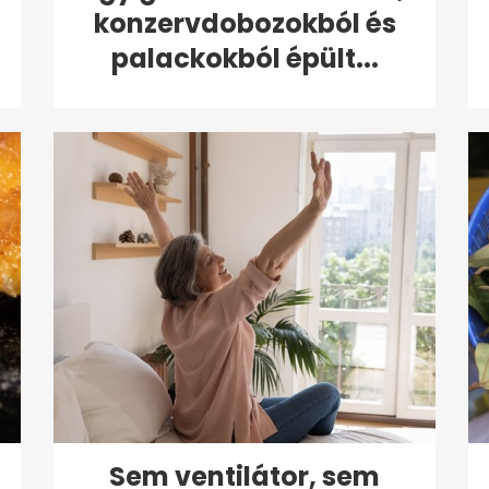
konzervdobozokból és
palackokból épült...
Sem ventilátor, sem