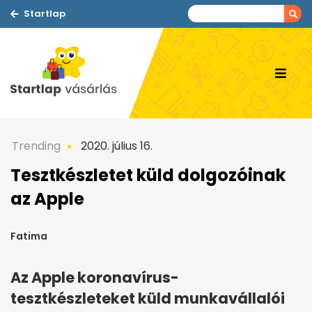
Startlap
Trending
2020. július 16.
Tesztkészletet küld dolgozóinak
az Apple
Fatima
Az Apple koronavírus-
tesztkészleteket küld munkavállalói